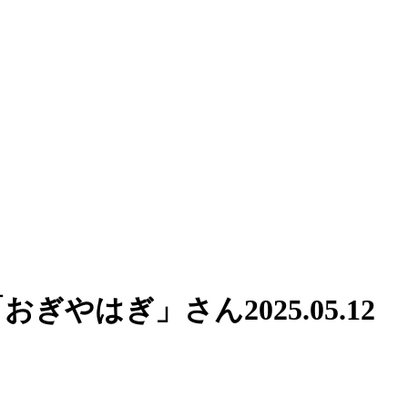
「おぎやはぎ」さん
2025.05.12