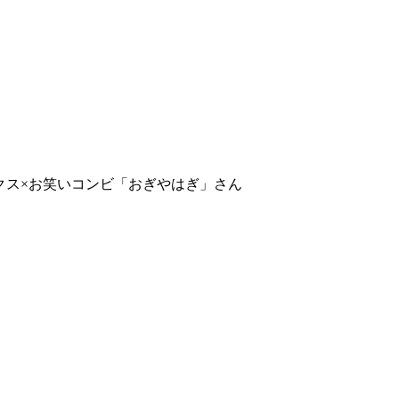
クス×お笑いコンビ「おぎやはぎ」さん